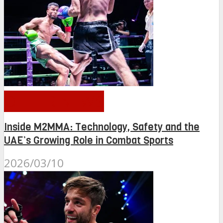
OTHER NEWS
Inside M2MMA: Technology, Safety and the
UAE’s Growing Role in Combat Sports
2026/03/10