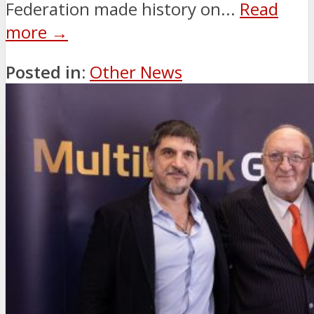
Federation made history on...
Read
more →
Posted in:
Other News