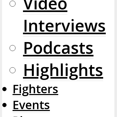
Video
Interviews
Podcasts
Highlights
Fighters
Events