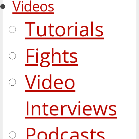
Videos
Tutorials
Fights
Video
Interviews
Podcasts