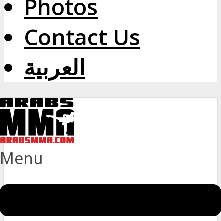
Photos
Contact Us
العربية
Menu