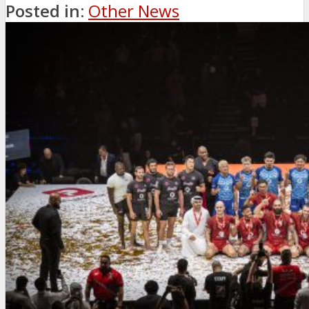
Posted in:
Other News