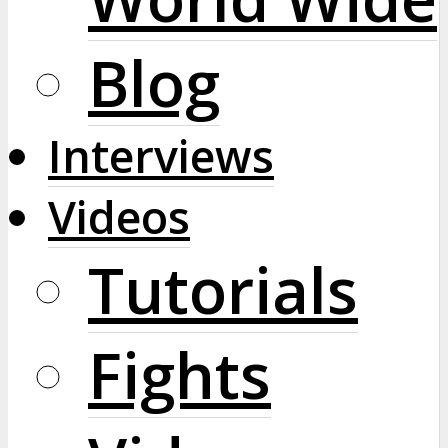
Blog
Interviews
Videos
Tutorials
Fights