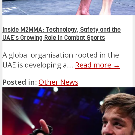
Inside M2MMA: Technology, Safety and the
UAE’s Growing Role in Combat Sports
A global organisation rooted in the
UAE is developing a...
Read more →
Posted in:
Other News