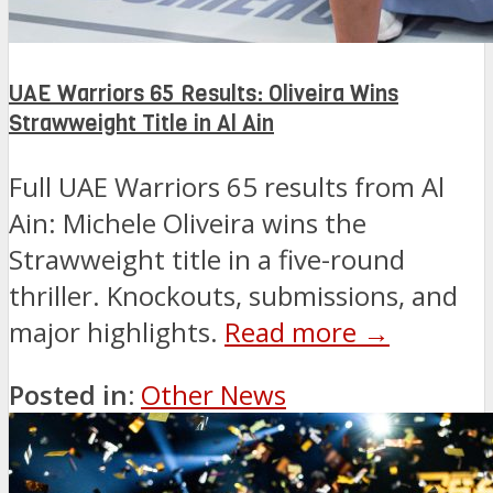
UAE Warriors 65 Results: Oliveira Wins
Strawweight Title in Al Ain
Full UAE Warriors 65 results from Al
Ain: Michele Oliveira wins the
Strawweight title in a five-round
thriller. Knockouts, submissions, and
major highlights.
Read more →
Posted in:
Other News