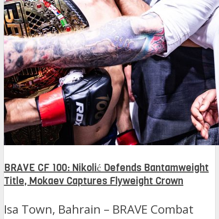
BRAVE CF 100: Nikolić Defends Bantamweight
Title, Mokaev Captures Flyweight Crown
Isa Town, Bahrain – BRAVE Combat